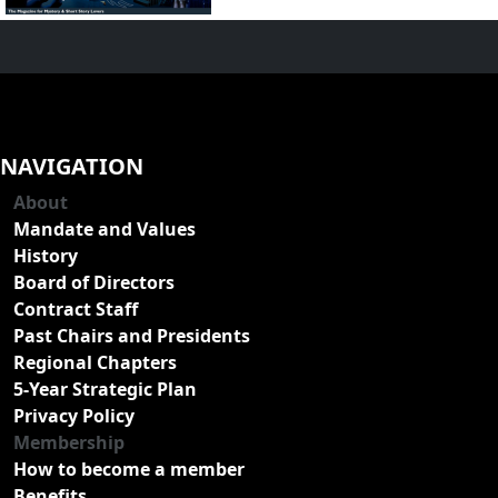
NAVIGATION
About
Mandate and Values
History
Board of Directors
Contract Staff
Past Chairs and Presidents
Regional Chapters
5-Year Strategic Plan
Privacy Policy
Membership
How to become a member
Benefits