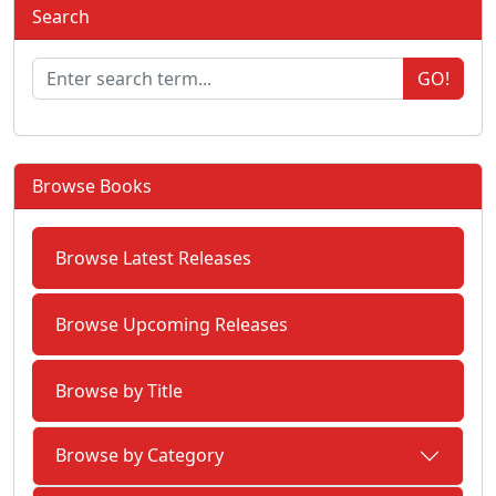
Search
GO!
Browse Books
Browse Latest Releases
Browse Upcoming Releases
Browse by Title
Browse by Category