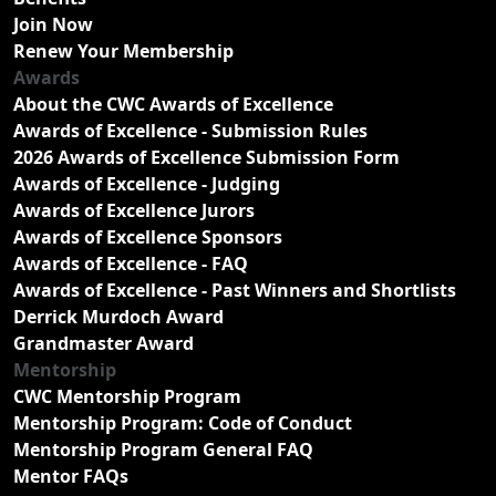
Join Now
Renew Your Membership
Awards
About the CWC Awards of Excellence
Awards of Excellence - Submission Rules
2026 Awards of Excellence Submission Form
Awards of Excellence - Judging
Awards of Excellence Jurors
Awards of Excellence Sponsors
Awards of Excellence - FAQ
Awards of Excellence - Past Winners and Shortlists
Derrick Murdoch Award
Grandmaster Award
Mentorship
CWC Mentorship Program
Mentorship Program: Code of Conduct
Mentorship Program General FAQ
Mentor FAQs