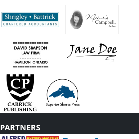
PARTNERS