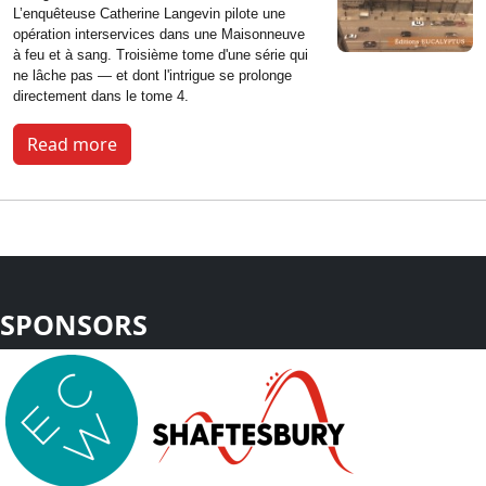
L’enquêteuse
Catherine Langevin pilote une
opération interservices dans une Maisonneuve
à feu et à sang. Troisième tome d'une série qui
ne lâche pas — et dont l'intrigue se prolonge
directement dans le tome 4.
Read more
SPONSORS