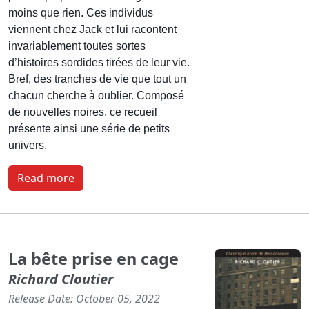
moins que rien. Ces individus
viennent chez Jack et lui racontent
invariablement toutes sortes
d’histoires sordides tirées de leur vie.
Bref, des tranches de vie que tout un
chacun cherche à oublier.
Composé
de nouvelles noires,
ce recueil
présente ainsi une série de petits
univers.
Read more
La bête prise en cage
Richard Cloutier
Release Date: October 05, 2022