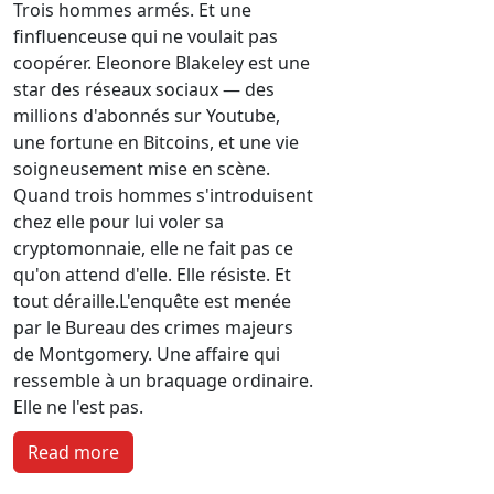
Trois hommes armés. Et une
finfluenceuse qui ne voulait pas
coopérer.
Eleonore Blakeley est une
star des réseaux sociaux — des
millions d'abonnés sur Youtube,
une fortune en Bitcoins, et une vie
soigneusement mise en scène.
Quand trois hommes s'introduisent
chez elle pour lui voler sa
cryptomonnaie, elle ne fait pas ce
qu'on attend d'elle. Elle résiste. Et
tout déraille.
L'enquête est menée
par le Bureau des crimes majeurs
de Montgomery. Une affaire qui
ressemble à un braquage ordinaire.
Elle ne l'est pas.
Read more